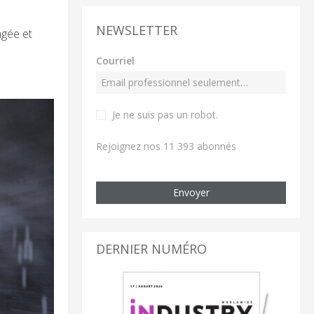
NEWSLETTER
ngée et
Courriel
Je ne suis pas un robot
.
Rejoignez nos 11 393 abonnés
Envoyer
DERNIER NUMÉRO