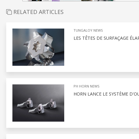
RELATED ARTICLES
TUNGALOY NEWS
LES TÊTES DE SURFAÇAGE ÉLA
PH HORN NEWS
HORN LANCE LE SYSTÈME D'OU