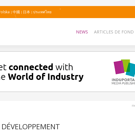
Polska
中國
日本
ประเทศไทย
NEWS
ARTICLES DE FOND
me
N DÉVELOPPEMENT