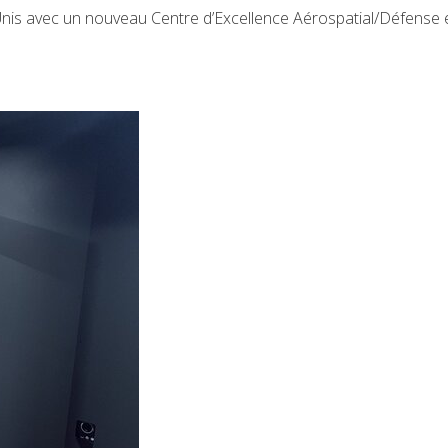
nis avec un nouveau Centre d’Excellence Aérospatial/Défense 