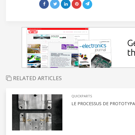
RELATED ARTICLES
QUICKPARTS
LE PROCESSUS DE PROTOTYPA