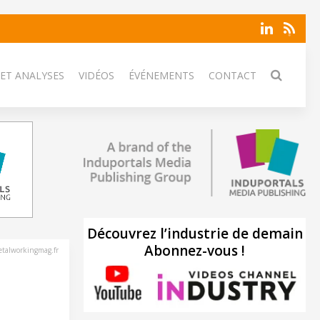
 ET ANALYSES
VIDÉOS
ÉVÉNEMENTS
CONTACT
Découvrez l’industrie de demain
Abonnez-vous !
talworkingmag.fr