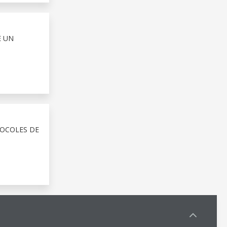
E UN
TOCOLES DE