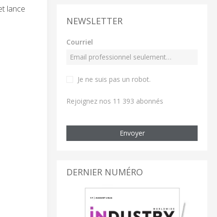
et lance
NEWSLETTER
Courriel
Je ne suis pas un robot
.
Rejoignez nos 11 393 abonnés
Envoyer
DERNIER NUMÉRO