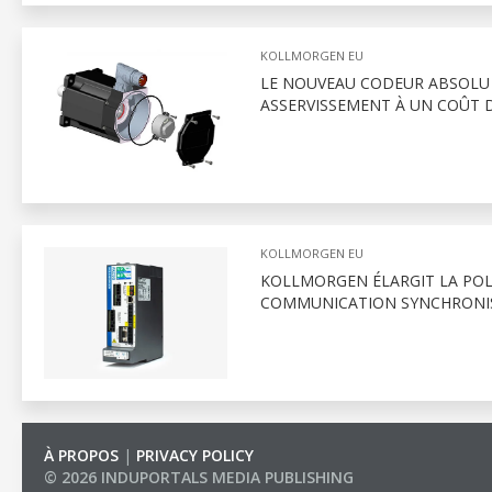
KOLLMORGEN EU
LE NOUVEAU CODEUR ABSOLU
ASSERVISSEMENT À UN COÛT D
KOLLMORGEN EU
KOLLMORGEN ÉLARGIT LA POL
COMMUNICATION SYNCHRONI
À PROPOS
|
PRIVACY POLICY
© 2026 INDUPORTALS MEDIA PUBLISHING