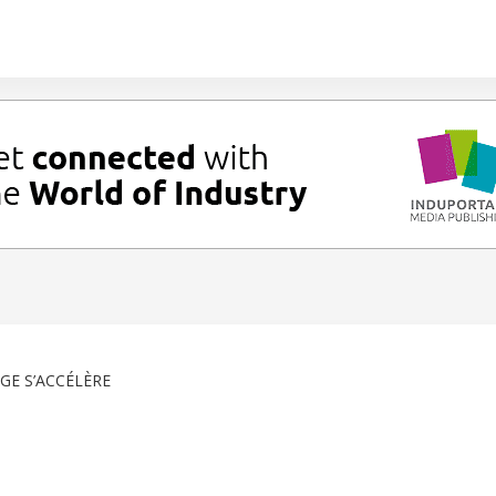
GE S’ACCÉLÈRE