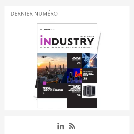
DERNIER NUMÉRO