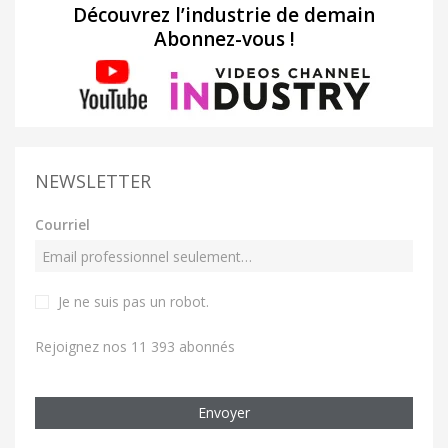
Découvrez l’industrie de demain
Abonnez-vous !
NEWSLETTER
Courriel
Je ne suis pas un robot
.
Rejoignez nos 11 393 abonnés
Envoyer