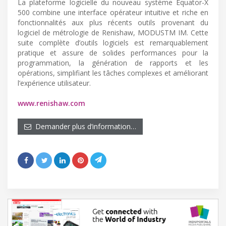
La plateforme logicielle du nouveau système Equator-X
500 combine une interface opérateur intuitive et riche en
fonctionnalités aux plus récents outils provenant du
logiciel de métrologie de Renishaw, MODUSTM IM. Cette
suite complète d’outils logiciels est remarquablement
pratique et assure de solides performances pour la
programmation, la génération de rapports et les
opérations, simplifiant les tâches complexes et améliorant
l’expérience utilisateur.
www.renishaw.com
Demander plus d’information…