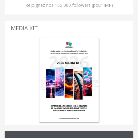
Rejoignez nos 155 000 followers (pour IMP)
MEDIA KIT