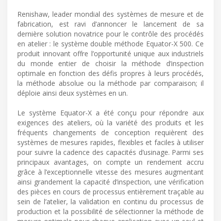
Renishaw, leader mondial des systèmes de mesure et de
fabrication, est ravi d’annoncer le lancement de sa
dernière solution novatrice pour le contrôle des procédés
en atelier : le système double méthode Equator-X 500. Ce
produit innovant offre l’opportunité unique aux industriels
du monde entier de choisir la méthode d’inspection
optimale en fonction des défis propres à leurs procédés,
la méthode absolue ou la méthode par comparaison; il
déploie ainsi deux systèmes en un.
Le système Equator-X a été conçu pour répondre aux
exigences des ateliers, où la variété des produits et les
fréquents changements de conception requièrent des
systèmes de mesures rapides, flexibles et faciles à utiliser
pour suivre la cadence des capacités d’usinage. Parmi ses
principaux avantages, on compte un rendement accru
grâce à l’exceptionnelle vitesse des mesures augmentant
ainsi grandement la capacité d’inspection, une vérification
des pièces en cours de processus entièrement traçable au
sein de l’atelier, la validation en continu du processus de
production et la possibilité de sélectionner la méthode de