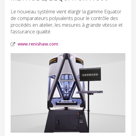
Le nouveau système vient élargir la gamme Equator
de comparateurs polyvalents pour le contrôle des
procédés en atelier, les mesures à grande vitesse et
l’assurance qualité.
www.renishaw.com