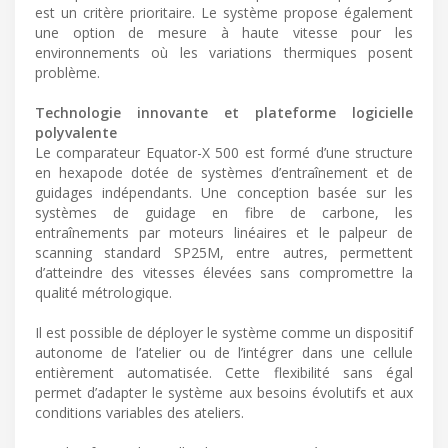
est un critère prioritaire. Le système propose également
une option de mesure à haute vitesse pour les
environnements où les variations thermiques posent
problème.
Technologie innovante et plateforme logicielle
polyvalente
Le comparateur Equator-X 500 est formé d’une structure
en hexapode dotée de systèmes d’entraînement et de
guidages indépendants. Une conception basée sur les
systèmes de guidage en fibre de carbone, les
entraînements par moteurs linéaires et le palpeur de
scanning standard SP25M, entre autres, permettent
d’atteindre des vitesses élevées sans compromettre la
qualité métrologique.
Il est possible de déployer le système comme un dispositif
autonome de l’atelier ou de l’intégrer dans une cellule
entièrement automatisée. Cette flexibilité sans égal
permet d’adapter le système aux besoins évolutifs et aux
conditions variables des ateliers.