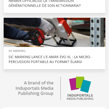
HAIMER OFFICIALISE LA TRANSMISSION
GÉNÉRATIONNELLE DE SON ACTIONNARIAT
SIC MARKING
SIC MARKING LANCE L’E-MARK EVO XL : LA MICRO-
PERCUSSION PORTABLE AU FORMAT ÉLARGI