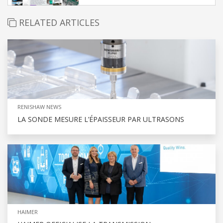
RELATED ARTICLES
RENISHAW NEWS
LA SONDE MESURE L’ÉPAISSEUR PAR ULTRASONS
HAIMER