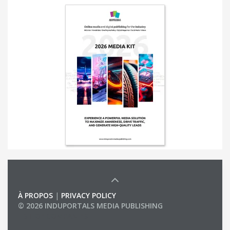
À PROPOS
|
PRIVACY POLICY
© 2026 INDUPORTALS MEDIA PUBLISHING
LIST OF COMPANIES