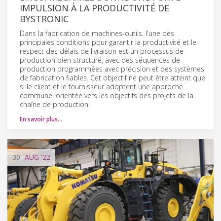
IMPULSION À LA PRODUCTIVITÉ DE
BYSTRONIC
Dans la fabrication de machines-outils, l'une des
principales conditions pour garantir la productivité et le
respect des délais de livraison est un processus de
production bien structuré, avec des séquences de
production programmées avec précision et des systèmes
de fabrication fiables. Cet objectif ne peut être atteint que
si le client et le fournisseur adoptent une approche
commune, orientée vers les objectifs des projets de la
chaîne de production.
En savoir plus…
30
AUG
'22