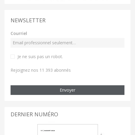
NEWSLETTER
Courriel
Je ne suis pas un robot
.
Rejoignez nos 11 393 abonnés
Envoyer
DERNIER NUMÉRO