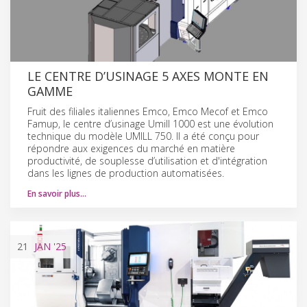
LE CENTRE D’USINAGE 5 AXES MONTE EN
GAMME
Fruit des filiales italiennes Emco, Emco Mecof et Emco
Famup, le centre d’usinage Umill 1000 est une évolution
technique du modèle UMILL 750. Il a été conçu pour
répondre aux exigences du marché en matière
productivité, de souplesse d’utilisation et d'intégration
dans les lignes de production automatisées.
En savoir plus…
21
JAN
'25