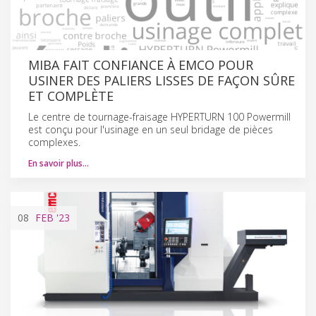
MIBA FAIT CONFIANCE À EMCO POUR
USINER DES PALIERS LISSES DE FAÇON SÛRE
ET COMPLÈTE
Le centre de tournage-fraisage HYPERTURN 100 Powermill
est conçu pour l'usinage en un seul bridage de pièces
complexes.
En savoir plus…
08
FEB
'23