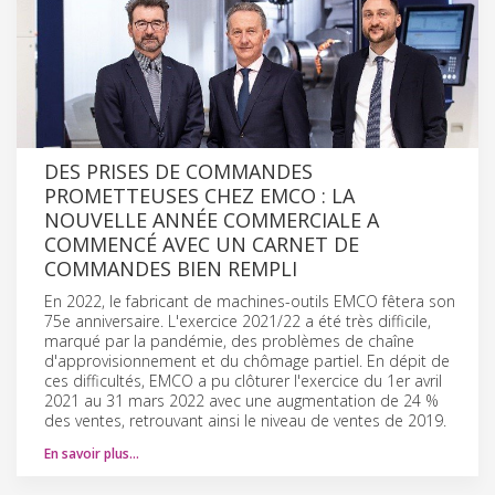
DES PRISES DE COMMANDES
PROMETTEUSES CHEZ EMCO : LA
NOUVELLE ANNÉE COMMERCIALE A
COMMENCÉ AVEC UN CARNET DE
COMMANDES BIEN REMPLI
En 2022, le fabricant de machines-outils EMCO fêtera son
75e anniversaire. L'exercice 2021/22 a été très difficile,
marqué par la pandémie, des problèmes de chaîne
d'approvisionnement et du chômage partiel. En dépit de
ces difficultés, EMCO a pu clôturer l'exercice du 1er avril
2021 au 31 mars 2022 avec une augmentation de 24 %
des ventes, retrouvant ainsi le niveau de ventes de 2019.
En savoir plus…