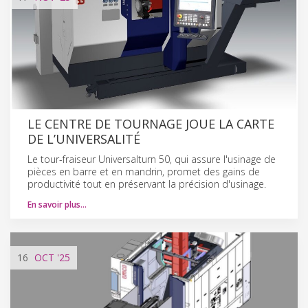
LE CENTRE DE TOURNAGE JOUE LA CARTE
DE L’UNIVERSALITÉ
Le tour-fraiseur Universalturn 50, qui assure l'usinage de
pièces en barre et en mandrin, promet des gains de
productivité tout en préservant la précision d'usinage.
En savoir plus…
16
OCT
'25