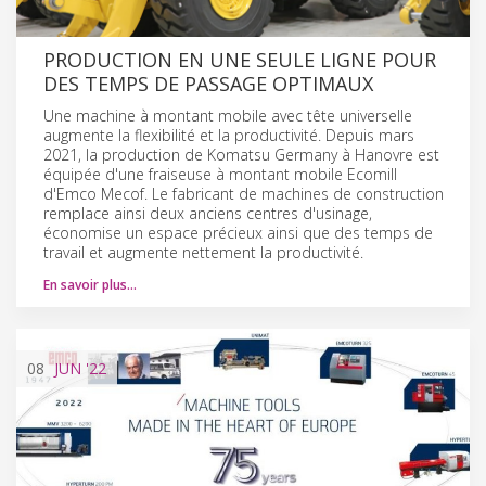
PRODUCTION EN UNE SEULE LIGNE POUR
DES TEMPS DE PASSAGE OPTIMAUX
Une machine à montant mobile avec tête universelle
augmente la flexibilité et la productivité. Depuis mars
2021, la production de Komatsu Germany à Hanovre est
équipée d'une fraiseuse à montant mobile Ecomill
d'Emco Mecof. Le fabricant de machines de construction
remplace ainsi deux anciens centres d'usinage,
économise un espace précieux ainsi que des temps de
travail et augmente nettement la productivité.
En savoir plus…
08
JUN
'22