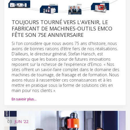
TOUJOURS TOURNÉ VERS L'AVENIR, LE
FABRICANT DE MACHINES-OUTILS EMCO
FÊTE SON 75E ANNIVERSAIRE
Si l'on considère que nous avons 75 ans d'histoire, nous
avons de bonnes raisons d'être fiers de nos réalisations.
D’ailleurs, le directeur général, Stefan Hansch, est
convaincu que les bases pour de futures innovations
reposent sur la richesse de l'expérience d'Emco. « Nos
sites offrent un savoir-faire complet dans le domaine des
machines de tournage, de fraisage et de formation. Nous
avons réussi à rassembler ces connaissances et à les
mettre en pratique sous la forme de solutions clés en
main pour nos clients ».
En savoir plus…
03
JUN
'22