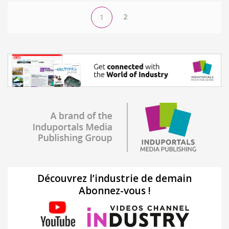
2
1
Découvrez l’industrie de demain
Abonnez-vous !