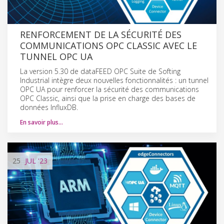
RENFORCEMENT DE LA SÉCURITÉ DES
COMMUNICATIONS OPC CLASSIC AVEC LE
TUNNEL OPC UA
La version 5.30 de dataFEED OPC Suite de Softing
Industrial intègre deux nouvelles fonctionnalités : un tunnel
OPC UA pour renforcer la sécurité des communications
OPC Classic, ainsi que la prise en charge des bases de
données InfluxDB.
En savoir plus…
25
JUL
'23