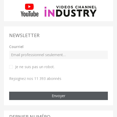
NEWSLETTER
Courriel
Je ne suis pas un robot
.
Rejoignez nos 11 393 abonnés
Envoyer
DERNIER NUMÉRO