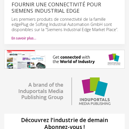
FOURNIR UNE CONNECTIVITÉ POUR
SIEMENS INDUSTRIAL EDGE
Les premiers produits de connectivité de la famille
edgePlug de Softing Industrial Automation GmbH sont
disponibles sur la “Siemens Industrial Edge Market Place”.
En savoir plus…
Découvrez l’industrie de demain
Abonnez-vous !