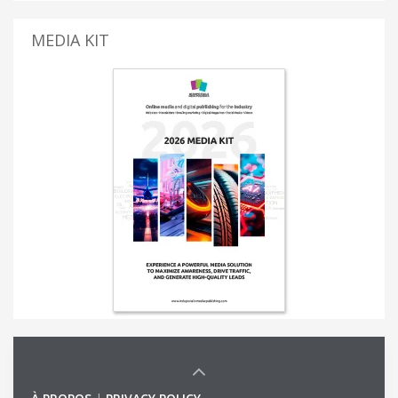
MEDIA KIT