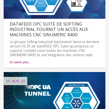
DATAFEED OPC SUITE DE SOFTING
INDUSTRIAL FOURNIT UN ACCÈS AUX
MACHINES CNC SINUMERIC 840D
Le groupe Softing Industrial Automation lance la dernière
version V5.35 de dataFEED OPC Suite qui propose un
support complet pour toutes les machines CNC
SINUMERIK 840D et une intégration des services web.
En savoir plus…
29
AUG
'23