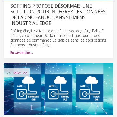
SOFTING PROPOSE DÉSORMAIS UNE
SOLUTION POUR INTÉGRER LES DONNÉES
DE LA CNC FANUC DANS SIEMENS
INDUSTRIAL EDGE
Softing élargit sa famille edgePlug avec edgePlug FANUC
CNC. Ce conteneur Docker basé sur Linux fournit des
données de commande utilisables dans les applications
Siemens Industrial Edge.
En savoir plus…
24
MAY
'22