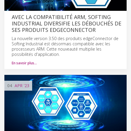
AVEC LA COMPATIBILITÉ ARM, SOFTING
INDUSTRIAL DIVERSIFIE LES DÉBOUCHÉS DE
SES PRODUITS EDGECONNECTOR
La nouvelle version 3.50 des produits edgeConnector de
Softing Industrial est désormais compatible avec les
processeurs ARM. Cette nouveauté multiplie les
possibilités d'application.
En savoir plus…
04
APR
'23