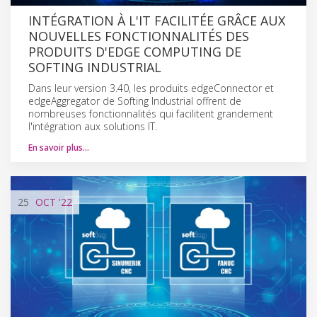
INTÉGRATION À L'IT FACILITÉE GRÂCE AUX
NOUVELLES FONCTIONNALITÉS DES
PRODUITS D'EDGE COMPUTING DE
SOFTING INDUSTRIAL
Dans leur version 3.40, les produits edgeConnector et
edgeAggregator de Softing Industrial offrent de
nombreuses fonctionnalités qui facilitent grandement
l'intégration aux solutions IT.
En savoir plus…
25
OCT
'22