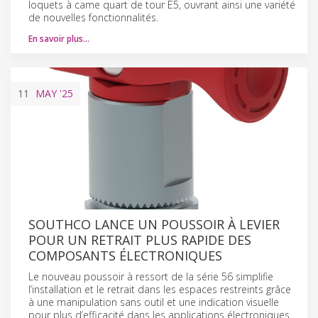
loquets à came quart de tour E5, ouvrant ainsi une variété
de nouvelles fonctionnalités.
En savoir plus…
11
MAY
'25
SOUTHCO LANCE UN POUSSOIR À LEVIER
POUR UN RETRAIT PLUS RAPIDE DES
COMPOSANTS ÉLECTRONIQUES
Le nouveau poussoir à ressort de la série 56 simplifie
l’installation et le retrait dans les espaces restreints grâce
à une manipulation sans outil et une indication visuelle
pour plus d’efficacité dans les applications électroniques.