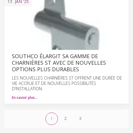
13
JAN
'25
SOUTHCO ÉLARGIT SA GAMME DE
CHARNIÈRES ST AVEC DE NOUVELLES
OPTIONS PLUS DURABLES
LES NOUVELLES CHARNIÈRES ST OFFRENT UNE DURÉE DE
VIE ACCRUE ET DE NOUVELLES POSSIBILITÉS
D’INSTALLATION.
En savoir plus…
2
3
1