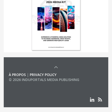
À PROPOS
|
PRIVACY POLICY
© 2026 INDUPORTALS MEDIA PUBLISHING
LIST OF COMPANIES