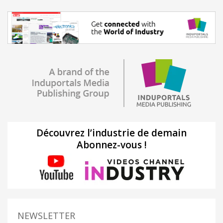
Découvrez l’industrie de demain
Abonnez-vous !
NEWSLETTER