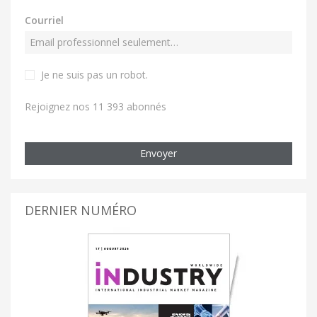
Courriel
Je ne suis pas un robot
.
Rejoignez nos 11 393 abonnés
Envoyer
DERNIER NUMÉRO