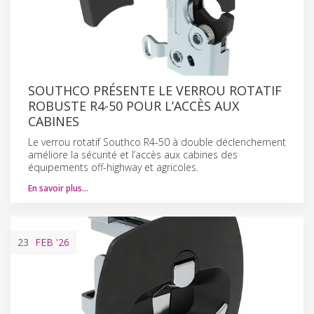
SOUTHCO PRÉSENTE LE VERROU ROTATIF
ROBUSTE R4-50 POUR L’ACCÈS AUX
CABINES
Le verrou rotatif Southco R4-50 à double déclenchement
améliore la sécurité et l’accès aux cabines des
équipements off-highway et agricoles.
En savoir plus…
23
FEB
'26