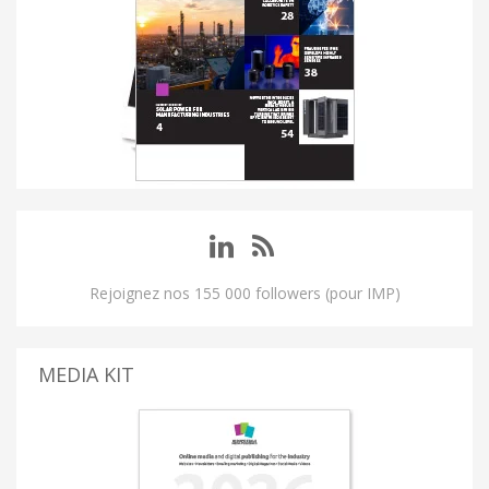
Rejoignez nos 155 000 followers (pour IMP)
MEDIA KIT