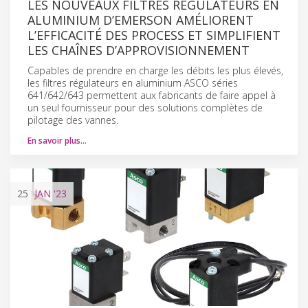
LES NOUVEAUX FILTRES RÉGULATEURS EN
ALUMINIUM D’EMERSON AMÉLIORENT
L’EFFICACITÉ DES PROCESS ET SIMPLIFIENT
LES CHAÎNES D’APPROVISIONNEMENT
Capables de prendre en charge les débits les plus élevés,
les filtres régulateurs en aluminium ASCO séries
641/642/643 permettent aux fabricants de faire appel à
un seul fournisseur pour des solutions complètes de
pilotage des vannes.
En savoir plus…
25
JAN
'23