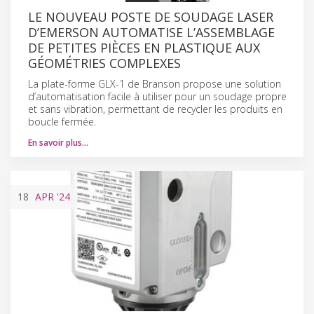
LE NOUVEAU POSTE DE SOUDAGE LASER
D’EMERSON AUTOMATISE L’ASSEMBLAGE
DE PETITES PIÈCES EN PLASTIQUE AUX
GÉOMÉTRIES COMPLEXES
La plate-forme GLX-1 de Branson propose une solution
d’automatisation facile à utiliser pour un soudage propre
et sans vibration, permettant de recycler les produits en
boucle fermée.
En savoir plus…
18
APR
'24