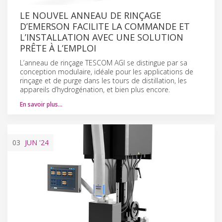
LE NOUVEL ANNEAU DE RINÇAGE
D’EMERSON FACILITE LA COMMANDE ET
L’INSTALLATION AVEC UNE SOLUTION
PRÊTE À L’EMPLOI
L’anneau de rinçage TESCOM AGI se distingue par sa
conception modulaire, idéale pour les applications de
rinçage et de purge dans les tours de distillation, les
appareils d’hydrogénation, et bien plus encore.
En savoir plus…
03
JUN
'24