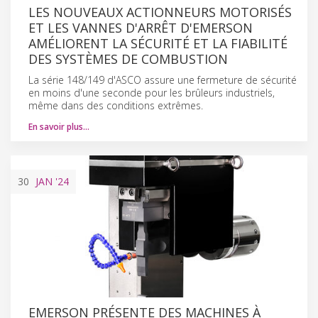
LES NOUVEAUX ACTIONNEURS MOTORISÉS
ET LES VANNES D'ARRÊT D'EMERSON
AMÉLIORENT LA SÉCURITÉ ET LA FIABILITÉ
DES SYSTÈMES DE COMBUSTION
La série 148/149 d'ASCO assure une fermeture de sécurité
en moins d'une seconde pour les brûleurs industriels,
même dans des conditions extrêmes.
En savoir plus…
30
JAN
'24
EMERSON PRÉSENTE DES MACHINES À