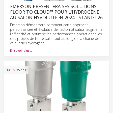
EMERSON PRÉSENTERA SES SOLUTIONS
FLOOR TO CLOUD™ POUR L'HYDROGÈNE
AU SALON HYVOLUTION 2024 - STAND L26
Emerson démontrera comment cette approche
personnalisée et évolutive de l'automatisation augmente
l'efficacité et optimise les performances opérationnelles
des projets de toute taille tout au long de la chaîne de
valeur de l'hydrogène.
En savoir plus…
14
NOV
'23