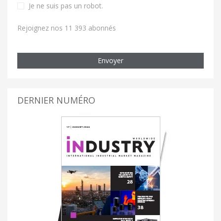
Je ne suis pas un robot
.
Rejoignez nos 11 393 abonnés
Envoyer
DERNIER NUMÉRO