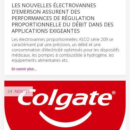
LES NOUVELLES ÉLECTROVANNES
D’EMERSON ASSURENT DES
PERFORMANCES DE RÉGULATION
PROPORTIONNELLE DU DÉBIT DANS DES
APPLICATIONS EXIGEANTES
Les électrovannes proportionnelles ASCO série 209 se
caractérisent par une précision, un débit et une
consommation d’électricité optimisés pour les dispositifs
médicaux, les pompes à combustible à hydrogène, les
équipements alimentaires etc.
En savoir plus…
24
NOV
'21