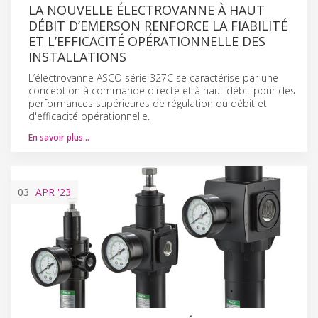
LA NOUVELLE ÉLECTROVANNE À HAUT
DÉBIT D’EMERSON RENFORCE LA FIABILITÉ
ET L’EFFICACITÉ OPÉRATIONNELLE DES
INSTALLATIONS
L’électrovanne ASCO série 327C se caractérise par une
conception à commande directe et à haut débit pour des
performances supérieures de régulation du débit et
d'efficacité opérationnelle.
En savoir plus…
03
APR
'23