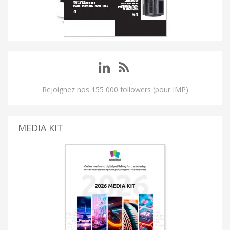
Rejoignez nos 155 000 followers (pour IMP)
MEDIA KIT