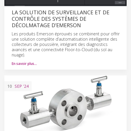
LA SOLUTION DE SURVEILLANCE ET DE
CONTRÔLE DES SYSTÈMES DE
DÉCOLMATAGE D’EMERSON
Les produits Emerson éprouvés se combinent pour offrir
une solution complète d’automatisation intelligente des
collecteurs de poussière, intégrant des diagnostics
avancés et une connectivité Floor-to-Cloud (du sol au
nuage).
En savoir plus…
10
SEP
'24