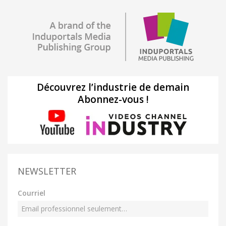
Découvrez l’industrie de demain
Abonnez-vous !
NEWSLETTER
Courriel