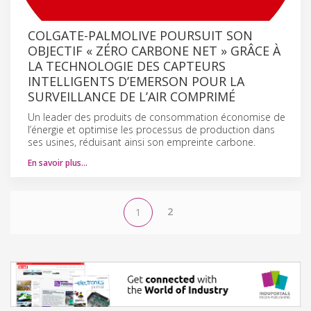
COLGATE-PALMOLIVE POURSUIT SON
OBJECTIF « ZÉRO CARBONE NET » GRÂCE À
LA TECHNOLOGIE DES CAPTEURS
INTELLIGENTS D’EMERSON POUR LA
SURVEILLANCE DE L’AIR COMPRIMÉ
Un leader des produits de consommation économise de
l’énergie et optimise les processus de production dans
ses usines, réduisant ainsi son empreinte carbone.
En savoir plus…
2
1