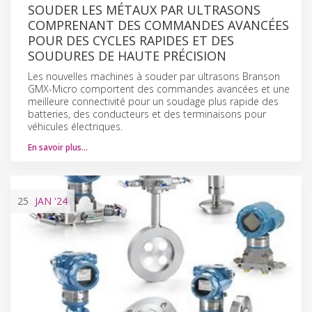
SOUDER LES MÉTAUX PAR ULTRASONS
COMPRENANT DES COMMANDES AVANCÉES
POUR DES CYCLES RAPIDES ET DES
SOUDURES DE HAUTE PRÉCISION
Les nouvelles machines à souder par ultrasons Branson
GMX-Micro comportent des commandes avancées et une
meilleure connectivité pour un soudage plus rapide des
batteries, des conducteurs et des terminaisons pour
véhicules électriques.
En savoir plus…
25
JAN
'24