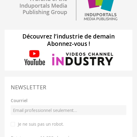
Découvrez l’industrie de demain
Abonnez-vous !
NEWSLETTER
Courriel
Je ne suis pas un robot
.