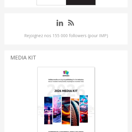
Rejoignez nos 155 000 followers (pour IMP)
MEDIA KIT