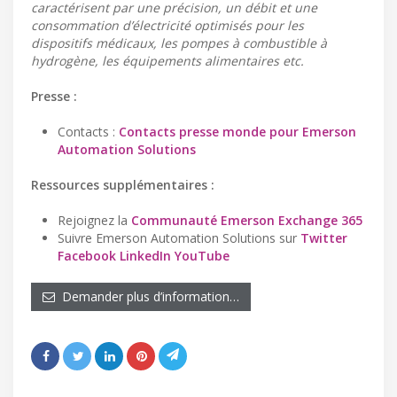
caractérisent par une précision, un débit et une
consommation d’électricité optimisés pour les
dispositifs médicaux, les pompes à combustible à
hydrogène, les équipements alimentaires etc.
Presse :
Contacts :
Contacts presse monde pour Emerson
Automation Solutions
Ressources supplémentaires :
Rejoignez la
Communauté Emerson Exchange 365
Suivre Emerson Automation Solutions sur
Twitter
Facebook
LinkedIn
YouTube
Demander plus d’information…