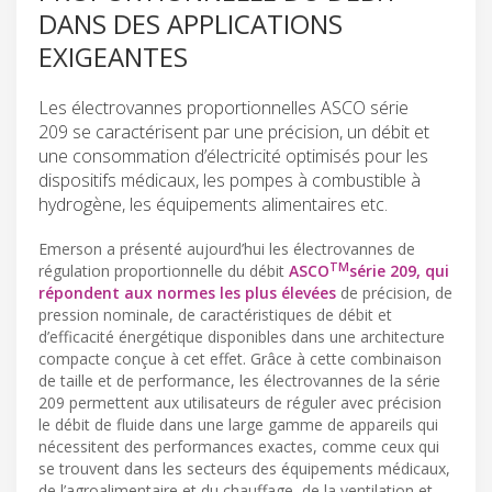
DANS DES APPLICATIONS
EXIGEANTES
Les électrovannes proportionnelles ASCO série
209 se caractérisent par une précision, un débit et
une consommation d’électricité optimisés pour les
dispositifs médicaux, les pompes à combustible à
hydrogène, les équipements alimentaires etc.
Emerson a présenté aujourd’hui les électrovannes de
TM
régulation proportionnelle du débit
ASCO
série 209, qui
répondent aux normes les plus élevées
de précision, de
pression nominale, de caractéristiques de débit et
d’efficacité énergétique disponibles dans une architecture
compacte conçue à cet effet. Grâce à cette combinaison
de taille et de performance, les électrovannes de la série
209 permettent aux utilisateurs de réguler avec précision
le débit de fluide dans une large gamme de appareils qui
nécessitent des performances exactes, comme ceux qui
se trouvent dans les secteurs des équipements médicaux,
de l’agroalimentaire et du chauffage, de la ventilation et