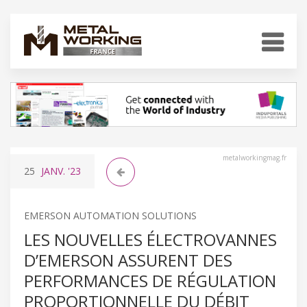
metalworkingmag.fr
25
JANV.
'23
EMERSON AUTOMATION SOLUTIONS
LES NOUVELLES ÉLECTROVANNES
D’EMERSON ASSURENT DES
PERFORMANCES DE RÉGULATION
PROPORTIONNELLE DU DÉBIT