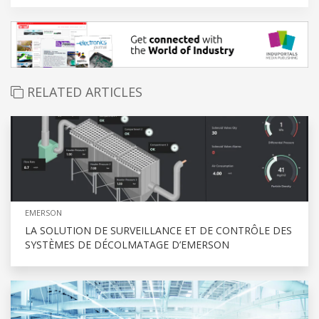
RELATED ARTICLES
EMERSON
LA SOLUTION DE SURVEILLANCE ET DE CONTRÔLE DES
SYSTÈMES DE DÉCOLMATAGE D’EMERSON