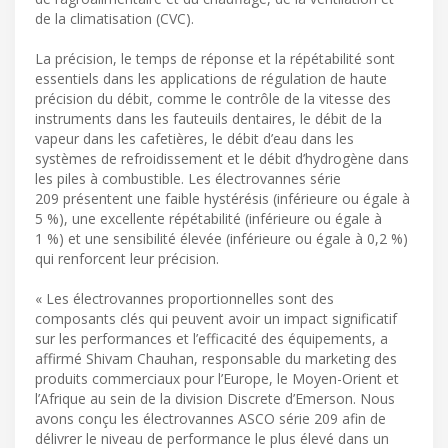
de la climatisation (CVC).
La précision, le temps de réponse et la répétabilité sont
essentiels dans les applications de régulation de haute
précision du débit, comme le contrôle de la vitesse des
instruments dans les fauteuils dentaires, le débit de la
vapeur dans les cafetières, le débit d’eau dans les
systèmes de refroidissement et le débit d’hydrogène dans
les piles à combustible. Les électrovannes série
209 présentent une faible hystérésis (inférieure ou égale à
5 %), une excellente répétabilité (inférieure ou égale à
1 %) et une sensibilité élevée (inférieure ou égale à 0,2 %)
qui renforcent leur précision.
« Les électrovannes proportionnelles sont des
composants clés qui peuvent avoir un impact significatif
sur les performances et l’efficacité des équipements, a
affirmé Shivam Chauhan, responsable du marketing des
produits commerciaux pour l’Europe, le Moyen-Orient et
l’Afrique au sein de la division Discrete d’Emerson. Nous
avons conçu les électrovannes ASCO série 209 afin de
délivrer le niveau de performance le plus élevé dans un