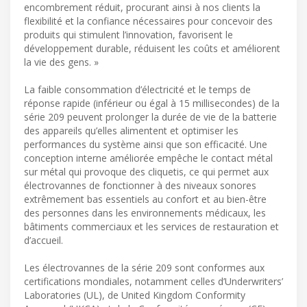
encombrement réduit, procurant ainsi à nos clients la
flexibilité et la confiance nécessaires pour concevoir des
produits qui stimulent l’innovation, favorisent le
développement durable, réduisent les coûts et améliorent
la vie des gens. »
La faible consommation d’électricité et le temps de
réponse rapide (inférieur ou égal à 15 millisecondes) de la
série 209 peuvent prolonger la durée de vie de la batterie
des appareils qu’elles alimentent et optimiser les
performances du système ainsi que son efficacité. Une
conception interne améliorée empêche le contact métal
sur métal qui provoque des cliquetis, ce qui permet aux
électrovannes de fonctionner à des niveaux sonores
extrêmement bas essentiels au confort et au bien-être
des personnes dans les environnements médicaux, les
bâtiments commerciaux et les services de restauration et
d’accueil.
Les électrovannes de la série 209 sont conformes aux
certifications mondiales, notamment celles d’Underwriters’
Laboratories (UL), de United Kingdom Conformity