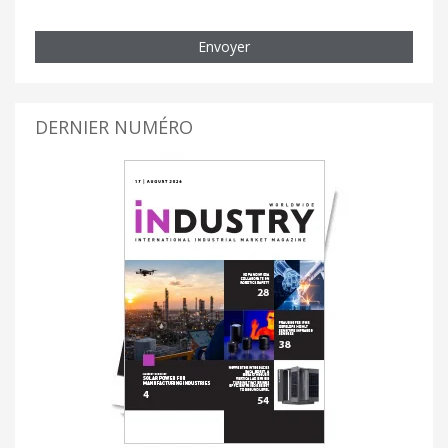
Envoyer
DERNIER NUMÉRO