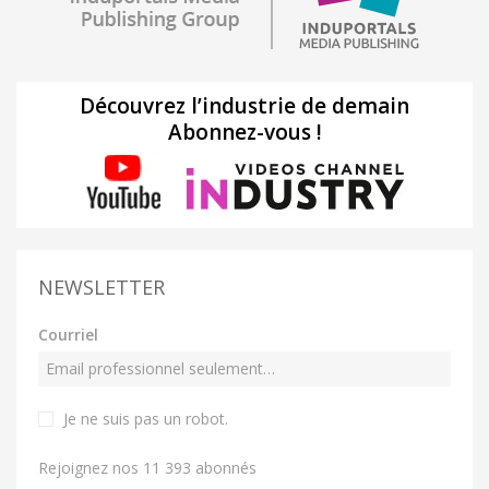
Découvrez l’industrie de demain
Abonnez-vous !
NEWSLETTER
Courriel
Je ne suis pas un robot
.
Rejoignez nos 11 393 abonnés