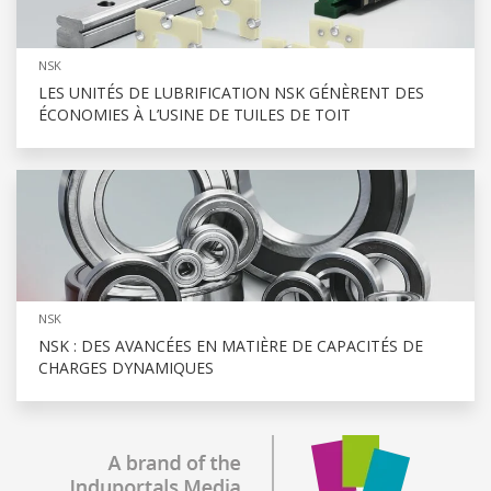
NSK
LES UNITÉS DE LUBRIFICATION NSK GÉNÈRENT DES
ÉCONOMIES À L’USINE DE TUILES DE TOIT
NSK
NSK : DES AVANCÉES EN MATIÈRE DE CAPACITÉS DE
CHARGES DYNAMIQUES