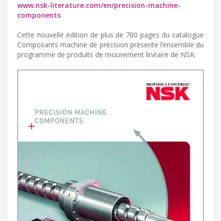
www.nsk-literature.com/en/precision-machine-
components
Cette nouvelle édition de plus de 700 pages du catalogue
Composants machine de précision présente l’ensemble du
programme de produits de mouvement linéaire de NSK.