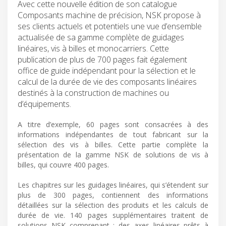
Avec cette nouvelle édition de son catalogue
Composants machine de précision, NSK propose à
ses clients actuels et potentiels une vue d’ensemble
actualisée de sa gamme complète de guidages
linéaires, vis à billes et monocarriers. Cette
publication de plus de 700 pages fait également
office de guide indépendant pour la sélection et le
calcul de la durée de vie des composants linéaires
destinés à la construction de machines ou
d’équipements.
A titre d’exemple, 60 pages sont consacrées à des
informations indépendantes de tout fabricant sur la
sélection des vis à billes. Cette partie complète la
présentation de la gamme NSK de solutions de vis à
billes, qui couvre 400 pages.
Les chapitres sur les guidages linéaires, qui s’étendent sur
plus de 300 pages, contiennent des informations
détaillées sur la sélection des produits et les calculs de
durée de vie. 140 pages supplémentaires traitent de
solutions NSK comprenant : des axes linéaires prêts à