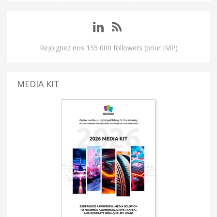
Rejoignez nos 155 000 followers (pour IMP)
MEDIA KIT