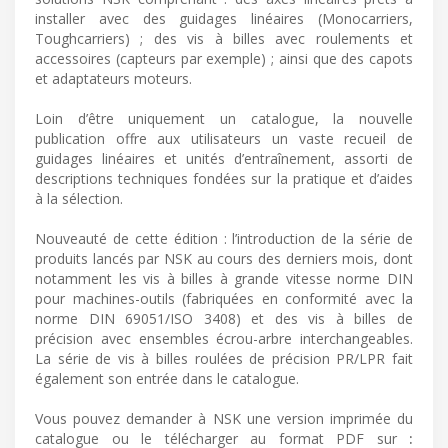
installer avec des guidages linéaires (Monocarriers,
Toughcarriers) ; des vis à billes avec roulements et
accessoires (capteurs par exemple) ; ainsi que des capots
et adaptateurs moteurs.
Loin d’être uniquement un catalogue, la nouvelle
publication offre aux utilisateurs un vaste recueil de
guidages linéaires et unités d’entraînement, assorti de
descriptions techniques fondées sur la pratique et d’aides
à la sélection.
Nouveauté de cette édition : l’introduction de la série de
produits lancés par NSK au cours des derniers mois, dont
notamment les vis à billes à grande vitesse norme DIN
pour machines-outils (fabriquées en conformité avec la
norme DIN 69051/ISO 3408) et des vis à billes de
précision avec ensembles écrou-arbre interchangeables.
La série de vis à billes roulées de précision PR/LPR fait
également son entrée dans le catalogue.
Vous pouvez demander à NSK une version imprimée du
catalogue ou le télécharger au format PDF sur
: