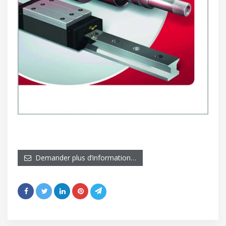
Demander plus d’information…