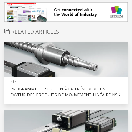
RELATED ARTICLES
NSK
PROGRAMME DE SOUTIEN À LA TRÉSORERIE EN
FAVEUR DES PRODUITS DE MOUVEMENT LINÉAIRE NSK