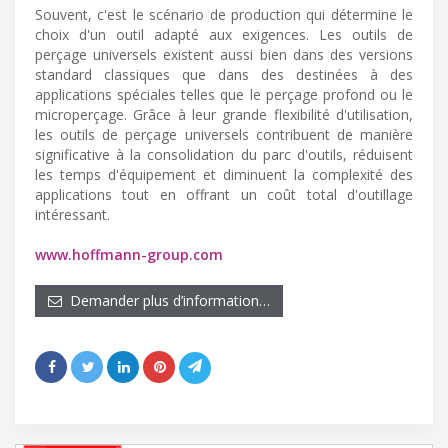
Souvent, c'est le scénario de production qui détermine le
choix d'un outil adapté aux exigences. Les outils de
perçage universels existent aussi bien dans des versions
standard classiques que dans des destinées à des
applications spéciales telles que le perçage profond ou le
microperçage. Grâce à leur grande flexibilité d'utilisation,
les outils de perçage universels contribuent de manière
significative à la consolidation du parc d'outils, réduisent
les temps d'équipement et diminuent la complexité des
applications tout en offrant un coût total d'outillage
intéressant.
www.hoffmann-group.com
Demander plus d’information…