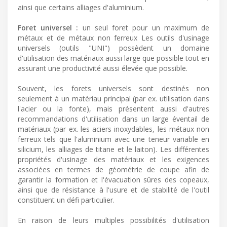
ainsi que certains alliages d'aluminium.
Foret universel :
un seul foret pour un maximum de
métaux et de métaux non ferreux Les outils d'usinage
universels (outils "UNI") possèdent un domaine
d'utilisation des matériaux aussi large que possible tout en
assurant une productivité aussi élevée que possible.
Souvent, les forets universels sont destinés non
seulement à un matériau principal (par ex. utilisation dans
l'acier ou la fonte), mais présentent aussi d'autres
recommandations d'utilisation dans un large éventail de
matériaux (par ex. les aciers inoxydables, les métaux non
ferreux tels que l'aluminium avec une teneur variable en
silicium, les alliages de titane et le laiton). Les différentes
propriétés d'usinage des matériaux et les exigences
associées en termes de géométrie de coupe afin de
garantir la formation et l'évacuation sûres des copeaux,
ainsi que de résistance à l'usure et de stabilité de l'outil
constituent un défi particulier.
En raison de leurs multiples possibilités d'utilisation