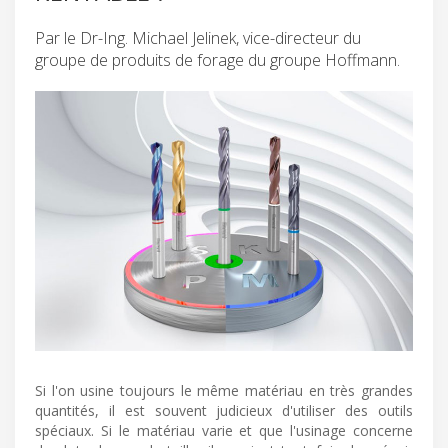
Par le Dr-Ing. Michael Jelinek, vice-directeur du
groupe de produits de forage du groupe Hoffmann.
Si l'on usine toujours le même matériau en très grandes
quantités, il est souvent judicieux d'utiliser des outils
spéciaux. Si le matériau varie et que l'usinage concerne