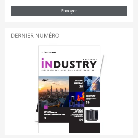
Envoyer
DERNIER NUMÉRO