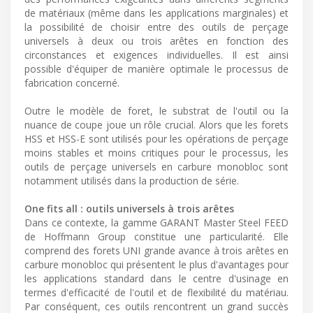
de matériaux (même dans les applications marginales) et
la possibilité de choisir entre des outils de perçage
universels à deux ou trois arêtes en fonction des
circonstances et exigences individuelles. Il est ainsi
possible d'équiper de manière optimale le processus de
fabrication concerné.
Outre le modèle de foret, le substrat de l'outil ou la
nuance de coupe joue un rôle crucial. Alors que les forets
HSS et HSS-E sont utilisés pour les opérations de perçage
moins stables et moins critiques pour le processus, les
outils de perçage universels en carbure monobloc sont
notamment utilisés dans la production de série.
One fits all : outils universels à trois arêtes
Dans ce contexte, la gamme GARANT Master Steel FEED
de Hoffmann Group constitue une particularité. Elle
comprend des forets UNI grande avance à trois arêtes en
carbure monobloc qui présentent le plus d'avantages pour
les applications standard dans le centre d'usinage en
termes d'efficacité de l'outil et de flexibilité du matériau.
Par conséquent, ces outils rencontrent un grand succès