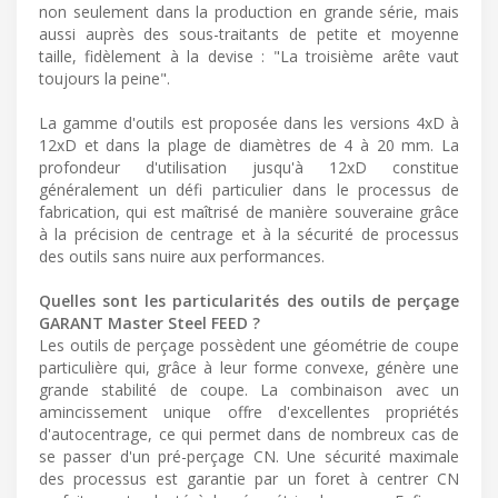
non seulement dans la production en grande série, mais
aussi auprès des sous-traitants de petite et moyenne
taille, fidèlement à la devise : "La troisième arête vaut
toujours la peine".
La gamme d'outils est proposée dans les versions 4xD à
12xD et dans la plage de diamètres de 4 à 20 mm. La
profondeur d'utilisation jusqu'à 12xD constitue
généralement un défi particulier dans le processus de
fabrication, qui est maîtrisé de manière souveraine grâce
à la précision de centrage et à la sécurité de processus
des outils sans nuire aux performances.
Quelles sont les particularités des outils de perçage
GARANT Master Steel FEED ?
Les outils de perçage possèdent une géométrie de coupe
particulière qui, grâce à leur forme convexe, génère une
grande stabilité de coupe. La combinaison avec un
amincissement unique offre d'excellentes propriétés
d'autocentrage, ce qui permet dans de nombreux cas de
se passer d'un pré-perçage CN. Une sécurité maximale
des processus est garantie par un foret à centrer CN