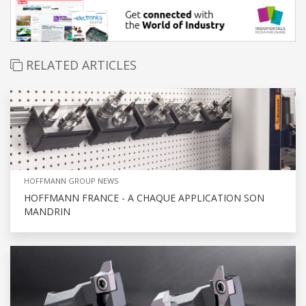
RELATED ARTICLES
HOFFMANN GROUP NEWS
HOFFMANN FRANCE - A CHAQUE APPLICATION SON
MANDRIN