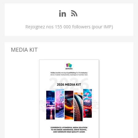
Rejoignez nos 155 000 followers (pour IMP)
MEDIA KIT