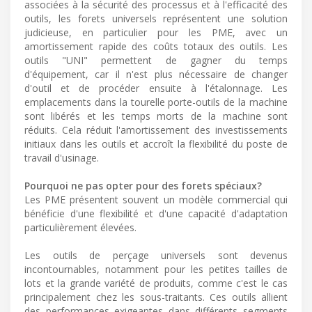
associées à la sécurité des processus et à l'efficacité des
outils, les forets universels représentent une solution
judicieuse, en particulier pour les PME, avec un
amortissement rapide des coûts totaux des outils. Les
outils "UNI" permettent de gagner du temps
d'équipement, car il n'est plus nécessaire de changer
d'outil et de procéder ensuite à l'étalonnage. Les
emplacements dans la tourelle porte-outils de la machine
sont libérés et les temps morts de la machine sont
réduits. Cela réduit l'amortissement des investissements
initiaux dans les outils et accroît la flexibilité du poste de
travail d'usinage.
Pourquoi ne pas opter pour des forets spéciaux?
Les PME présentent souvent un modèle commercial qui
bénéficie d'une flexibilité et d'une capacité d'adaptation
particulièrement élevées.
Les outils de perçage universels sont devenus
incontournables, notamment pour les petites tailles de
lots et la grande variété de produits, comme c'est le cas
principalement chez les sous-traitants. Ces outils allient
des performances exigeantes dans différents segments