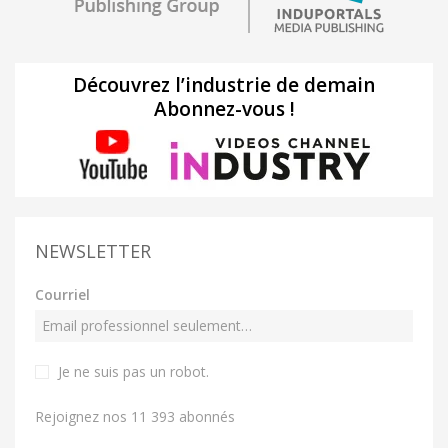
Découvrez l’industrie de demain
Abonnez-vous !
NEWSLETTER
Courriel
Je ne suis pas un robot
.
Rejoignez nos 11 393 abonnés