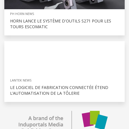
PH HORN NEWS
HORN LANCE LE SYSTÈME D'OUTILS S271 POUR LES
TOURS ESCOMATIC
LANTEK NEWS
LE LOGICIEL DE FABRICATION CONNECTÉE ÉTEND
L’AUTOMATISATION DE LA TÔLERIE