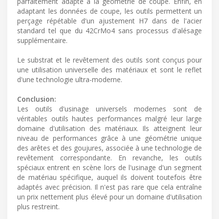
parfaitement adapté à la géométrie de coupe. Enfin, en
adaptant les données de coupe, les outils permettent un
perçage répétable d'un ajustement H7 dans de l'acier
standard tel que du 42CrMo4 sans processus d'alésage
supplémentaire.
Le substrat et le revêtement des outils sont conçus pour
une utilisation universelle des matériaux et sont le reflet
d'une technologie ultra-moderne.
Conclusion:
Les outils d'usinage universels modernes sont de
véritables outils hautes performances malgré leur large
domaine d'utilisation des matériaux. Ils atteignent leur
niveau de performances grâce à une géométrie unique
des arêtes et des goujures, associée à une technologie de
revêtement correspondante. En revanche, les outils
spéciaux entrent en scène lors de l'usinage d'un segment
de matériau spécifique, auquel ils doivent toutefois être
adaptés avec précision. Il n'est pas rare que cela entraîne
un prix nettement plus élevé pour un domaine d'utilisation
plus restreint.