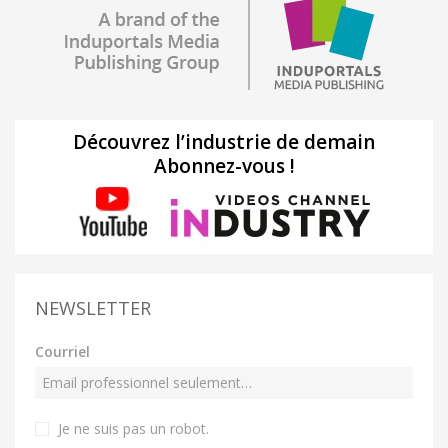
Découvrez l’industrie de demain
Abonnez-vous !
NEWSLETTER
Courriel
Je ne suis pas un robot
.