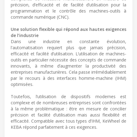
précision, d’efficacité et de facilité d’utilisation pour la
programmation et le contrôle des machines-outils à
commande numérique (CNC).
Une solution flexible qui répond aux hautes exigences
de l’industrie
Dans une industrie en constante évolution,
l'automatisation requiert plus que jamais précision,
efficacité et facilité d’utilisation. L’utilisation de machines-
outils en particulier nécessite des concepts de commande
innovants, à même d’augmenter la productivité des
entreprises manufacturières. Cela passe irrémédiablement
par le recours à des interfaces homme-machine (IHM)
optimisées.
Toutefois, l’utilisation de dispositifs modernes est
complexe et de nombreuses entreprises sont confrontées
à la même problématique : être en mesure de concilier
précision et facilité d’utilisation mais aussi flexibilité et
efficacité. Compatible avec tous types d’IHM, KeWheel de
KEBA répond parfaitement à ces exigences.