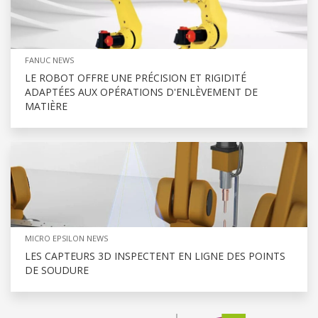
FANUC NEWS
LE ROBOT OFFRE UNE PRÉCISION ET RIGIDITÉ
ADAPTÉES AUX OPÉRATIONS D'ENLÈVEMENT DE
MATIÈRE
MICRO EPSILON NEWS
LES CAPTEURS 3D INSPECTENT EN LIGNE DES POINTS
DE SOUDURE