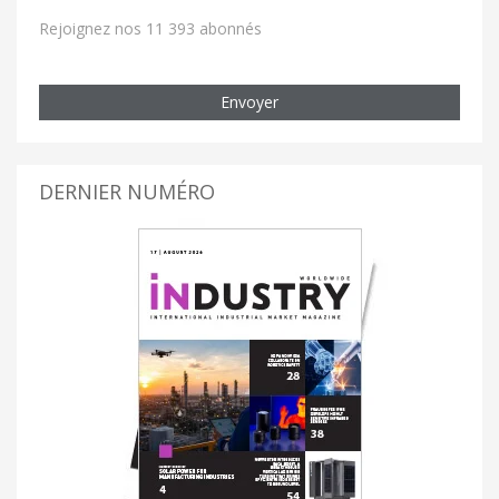
Rejoignez nos 11 393 abonnés
Envoyer
DERNIER NUMÉRO