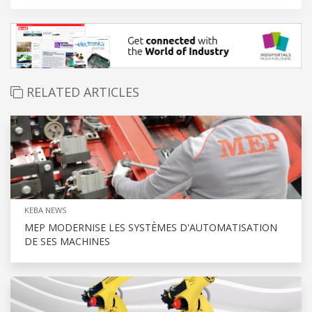
RELATED ARTICLES
KEBA NEWS
MEP MODERNISE LES SYSTÈMES D'AUTOMATISATION
DE SES MACHINES