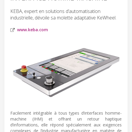
KEBA, expert en solutions d’automatisation
industrielle, dévoile sa molette adaptative KeWheel.
www.keba.com
Facilement intégrable à tous types d’interfaces homme-
machine (IHM) et offrant un retour haptique
d’informations, elle répond spécialement aux exigences
complexes de l’industrie manufacturière en matière de