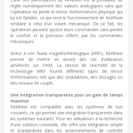
régler numériquement des valeurs analogiques sans que
l'opérateur ne perde le retour d'informations physique qui
lui est familier, ce qui rend le fonctionnement de KeWheel
similaire à celui d'un volant mécanique. De ce fait, les
opérateurs peuvent ajuster leurs commandes sans perdre
le confort et la précision offerts par les commandes
mécaniques.
Grâce à son fluide magnétorhéologique (MRF), KeWheel
permet de mettre en œuvre des cas d'utilisation
améliorés sur l'IHM. La vitesse de réactivité de la
technologie MRF fournit différents types de retour
d'informations tels que des ondulations, des blocages ou
des niveaux de couple.
Une intégration transparente pour un gain de temps
maximal
KeWheel est compatible avec les systèmes de bus
courants, ce qui permet une intégration transparente dans
les systèmes existants. Pour les utilisateurs à la recherche
d'une solution conviviale, elle offre une intégration simple
et standardisée dans les environnements de contrôle