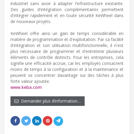
industriel sans avoir à adapter l'infrastructure existante.
Des guides d'intégration complémentaires permettent
d'intégrer rapidement et en toute sécurité KeWheel dans
de nouveaux projets.
KeWheel offre ainsi un gain de temps considérable en
matière de programmation et d'exploitation. Par sa facilité
d'intégration et son utilisation multifonctionnelle, il n'est
plus nécessaire de programmer et d'entretenir plusieurs
éléments de contrôle distincts. Pour les entreprises, cela
signifie une efficacité accrue, car les employés consacrent
moins de temps à la configuration et à la maintenance et
peuvent se concentrer davantage sur des tâches à plus
forte valeur ajoutée.
www.keba.com
Demander plus d’information…