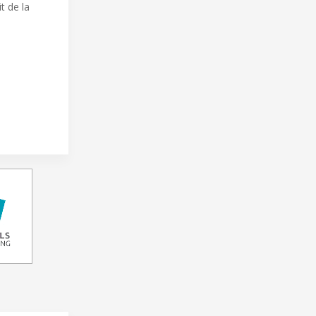
t de la