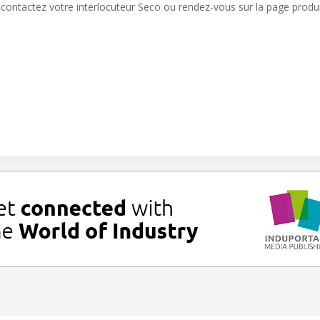
 contactez votre interlocuteur Seco ou rendez-vous sur la page produi