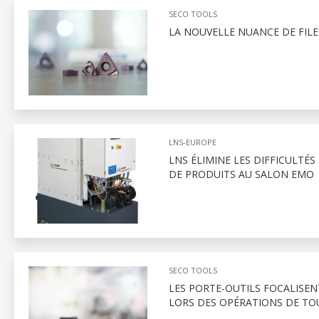
SECO TOOLS
LA NOUVELLE NUANCE DE FILE
LNS-EUROPE
LNS ÉLIMINE LES DIFFICULTÉS
DE PRODUITS AU SALON EMO
SECO TOOLS
LES PORTE-OUTILS FOCALISEN
LORS DES OPÉRATIONS DE T