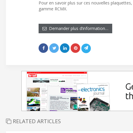
Pour en savoir plus sur ces nouvelles plaquettes,
gamme RCMX.
Demander plus d’information…
RELATED ARTICLES