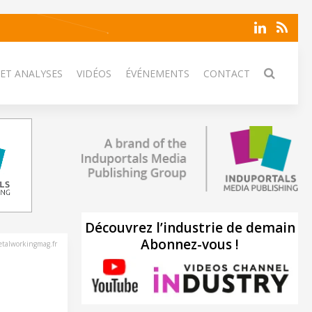
 ET ANALYSES
VIDÉOS
ÉVÉNEMENTS
CONTACT
Découvrez l’industrie de demain
Abonnez-vous !
talworkingmag.fr