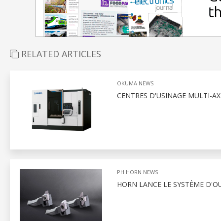
RELATED ARTICLES
OKUMA NEWS
CENTRES D'USINAGE MULTI-A
PH HORN NEWS
HORN LANCE LE SYSTÈME D'OU