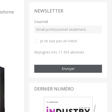
NEWSLETTER
ateforme
Courriel
Je ne suis pas un robot
.
Rejoignez nos 11 393 abonnés
Envoyer
DERNIER NUMÉRO