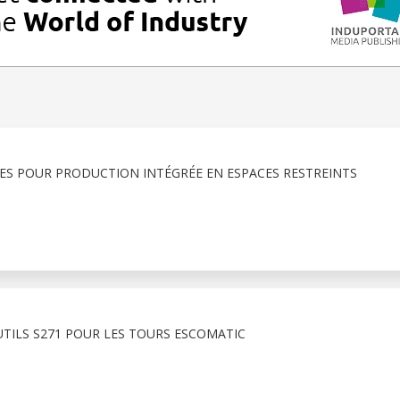
XES POUR PRODUCTION INTÉGRÉE EN ESPACES RESTREINTS
TILS S271 POUR LES TOURS ESCOMATIC