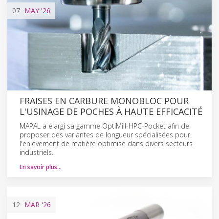
07
MAY
'26
FRAISES EN CARBURE MONOBLOC POUR
L'USINAGE DE POCHES À HAUTE EFFICACITÉ
MAPAL a élargi sa gamme OptiMill-HPC-Pocket afin de
proposer des variantes de longueur spécialisées pour
l'enlèvement de matière optimisé dans divers secteurs
industriels.
En savoir plus…
12
MAR
'26