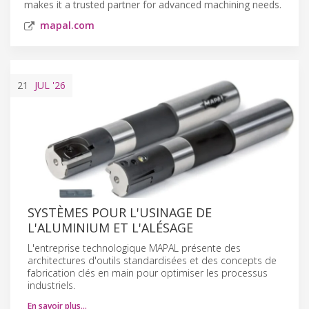
makes it a trusted partner for advanced machining needs.
mapal.com
21
JUL
'26
SYSTÈMES POUR L'USINAGE DE
L'ALUMINIUM ET L'ALÉSAGE
L'entreprise technologique MAPAL présente des
architectures d'outils standardisées et des concepts de
fabrication clés en main pour optimiser les processus
industriels.
En savoir plus…