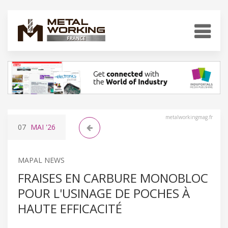
metalworkingmag.fr
07
MAI
'26
MAPAL NEWS
FRAISES EN CARBURE MONOBLOC
POUR L'USINAGE DE POCHES À
HAUTE EFFICACITÉ