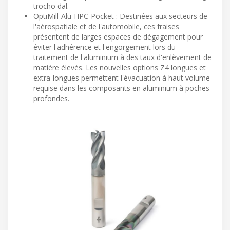
trochoïdal.
OptiMill-Alu-HPC-Pocket : Destinées aux secteurs de
l'aérospatiale et de l'automobile, ces fraises
présentent de larges espaces de dégagement pour
éviter l'adhérence et l'engorgement lors du
traitement de l'aluminium à des taux d'enlèvement de
matière élevés. Les nouvelles options Z4 longues et
extra-longues permettent l'évacuation à haut volume
requise dans les composants en aluminium à poches
profondes.