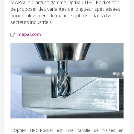
MAPAL a élargi sa gamme OptiMill-HPC-Pocket afin
de proposer des variantes de longueur spécialisées
pour l'enlèvement de matière optimisé dans divers
secteurs industriels.
mapal.com
L'OptiMill-HPC-Pocket est une famille de fraises en