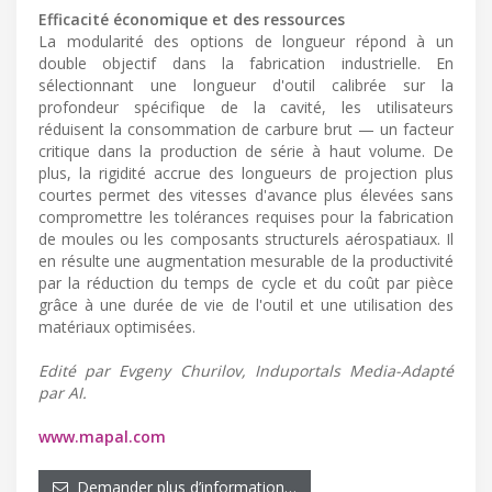
Efficacité économique et des ressources
La modularité des options de longueur répond à un
double objectif dans la fabrication industrielle. En
sélectionnant une longueur d'outil calibrée sur la
profondeur spécifique de la cavité, les utilisateurs
réduisent la consommation de carbure brut — un facteur
critique dans la production de série à haut volume. De
plus, la rigidité accrue des longueurs de projection plus
courtes permet des vitesses d'avance plus élevées sans
compromettre les tolérances requises pour la fabrication
de moules ou les composants structurels aérospatiaux. Il
en résulte une augmentation mesurable de la productivité
par la réduction du temps de cycle et du coût par pièce
grâce à une durée de vie de l'outil et une utilisation des
matériaux optimisées.
Edité par Evgeny Churilov, Induportals Media-Adapté
par AI.
www.mapal.com
Demander plus d’information…