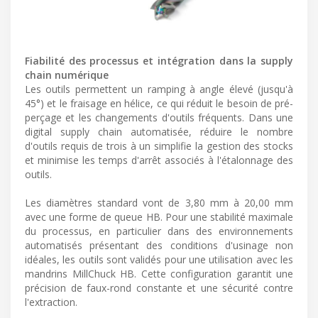
Fiabilité des processus et intégration dans la supply
chain numérique
Les outils permettent un ramping à angle élevé (jusqu'à
45°) et le fraisage en hélice, ce qui réduit le besoin de pré-
perçage et les changements d'outils fréquents. Dans une
digital supply chain automatisée, réduire le nombre
d'outils requis de trois à un simplifie la gestion des stocks
et minimise les temps d'arrêt associés à l'étalonnage des
outils.
Les diamètres standard vont de 3,80 mm à 20,00 mm
avec une forme de queue HB. Pour une stabilité maximale
du processus, en particulier dans des environnements
automatisés présentant des conditions d'usinage non
idéales, les outils sont validés pour une utilisation avec les
mandrins MillChuck HB. Cette configuration garantit une
précision de faux-rond constante et une sécurité contre
l'extraction.