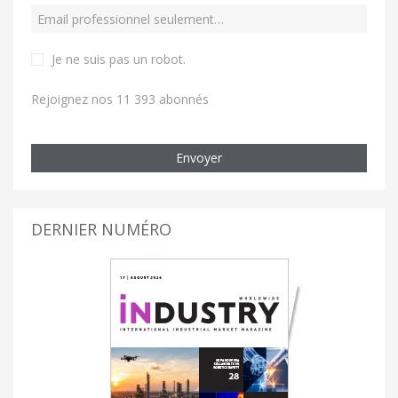
Je ne suis pas un robot
.
Rejoignez nos 11 393 abonnés
Envoyer
DERNIER NUMÉRO