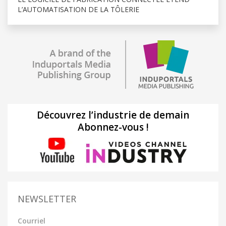
L’AUTOMATISATION DE LA TÔLERIE
Découvrez l’industrie de demain
Abonnez-vous !
NEWSLETTER
Courriel