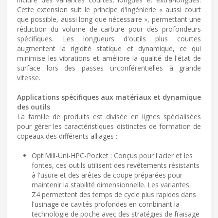
Cette extension suit le principe d'ingénierie « aussi court
que possible, aussi long que nécessaire », permettant une
réduction du volume de carbure pour des profondeurs
spécifiques. Les longueurs d'outils plus courtes
augmentent la rigidité statique et dynamique, ce qui
minimise les vibrations et améliore la qualité de l'état de
surface lors des passes circonférentielles à grande
vitesse.
Applications spécifiques aux matériaux et dynamique
des outils
La famille de produits est divisée en lignes spécialisées
pour gérer les caractéristiques distinctes de formation de
copeaux des différents alliages :
OptiMill-Uni-HPC-Pocket : Conçus pour l'acier et les
fontes, ces outils utilisent des revêtements résistants
à l'usure et des arêtes de coupe préparées pour
maintenir la stabilité dimensionnelle. Les variantes
Z4 permettent des temps de cycle plus rapides dans
l'usinage de cavités profondes en combinant la
technologie de poche avec des stratégies de fraisage