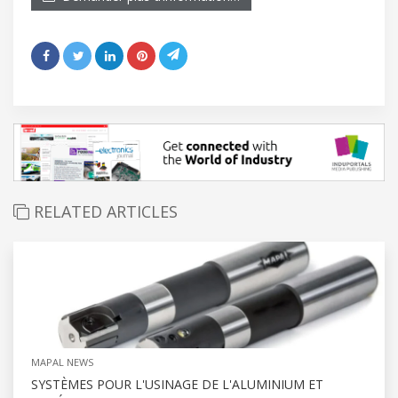
RELATED ARTICLES
MAPAL NEWS
SYSTÈMES POUR L'USINAGE DE L'ALUMINIUM ET