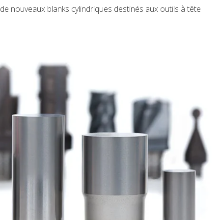
e nouveaux blanks cylindriques destinés aux outils à tête