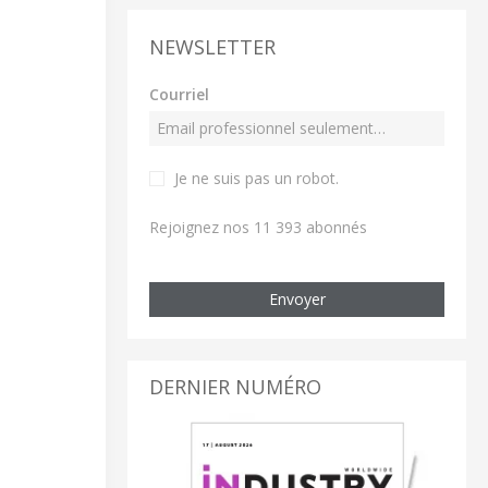
NEWSLETTER
Courriel
Je ne suis pas un robot
.
Rejoignez nos 11 393 abonnés
Envoyer
DERNIER NUMÉRO