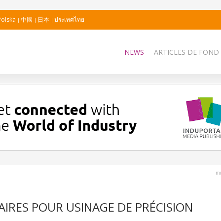
Polska
中國
日本
ประเทศไทย
NEWS
ARTICLES DE FOND
me
IRES POUR USINAGE DE PRÉCISION