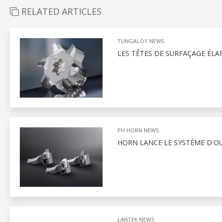
RELATED ARTICLES
TUNGALOY NEWS
LES TÊTES DE SURFAÇAGE ÉLA
PH HORN NEWS
HORN LANCE LE SYSTÈME D'OU
LANTEK NEWS