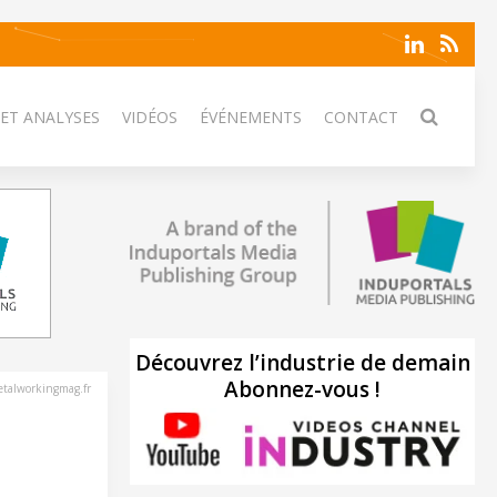
 ET ANALYSES
VIDÉOS
ÉVÉNEMENTS
CONTACT
Découvrez l’industrie de demain
Abonnez-vous !
talworkingmag.fr