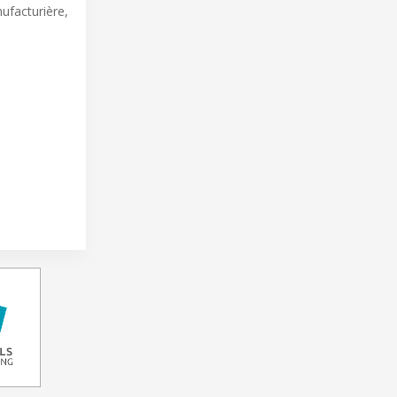
ufacturière,