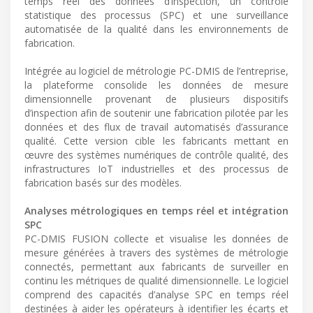
temps réel des données d’inspection, un contrôle
statistique des processus (SPC) et une surveillance
automatisée de la qualité dans les environnements de
fabrication.
Intégrée au logiciel de métrologie PC-DMIS de l’entreprise,
la plateforme consolide les données de mesure
dimensionnelle provenant de plusieurs dispositifs
d’inspection afin de soutenir une fabrication pilotée par les
données et des flux de travail automatisés d’assurance
qualité. Cette version cible les fabricants mettant en
œuvre des systèmes numériques de contrôle qualité, des
infrastructures IoT industrielles et des processus de
fabrication basés sur des modèles.
Analyses métrologiques en temps réel et intégration
SPC
PC-DMIS FUSION collecte et visualise les données de
mesure générées à travers des systèmes de métrologie
connectés, permettant aux fabricants de surveiller en
continu les métriques de qualité dimensionnelle. Le logiciel
comprend des capacités d’analyse SPC en temps réel
destinées à aider les opérateurs à identifier les écarts et