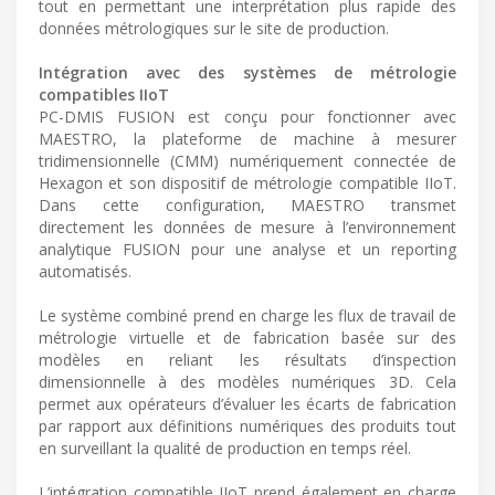
tout en permettant une interprétation plus rapide des
données métrologiques sur le site de production.
Intégration avec des systèmes de métrologie
compatibles IIoT
PC-DMIS FUSION est conçu pour fonctionner avec
MAESTRO, la plateforme de machine à mesurer
tridimensionnelle (CMM) numériquement connectée de
Hexagon et son dispositif de métrologie compatible IIoT.
Dans cette configuration, MAESTRO transmet
directement les données de mesure à l’environnement
analytique FUSION pour une analyse et un reporting
automatisés.
Le système combiné prend en charge les flux de travail de
métrologie virtuelle et de fabrication basée sur des
modèles en reliant les résultats d’inspection
dimensionnelle à des modèles numériques 3D. Cela
permet aux opérateurs d’évaluer les écarts de fabrication
par rapport aux définitions numériques des produits tout
en surveillant la qualité de production en temps réel.
L’intégration compatible IIoT prend également en charge