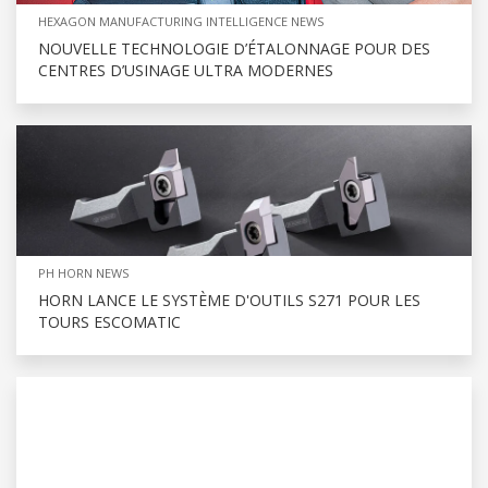
HEXAGON MANUFACTURING INTELLIGENCE NEWS
NOUVELLE TECHNOLOGIE D’ÉTALONNAGE POUR DES
CENTRES D’USINAGE ULTRA MODERNES
PH HORN NEWS
HORN LANCE LE SYSTÈME D'OUTILS S271 POUR LES
TOURS ESCOMATIC