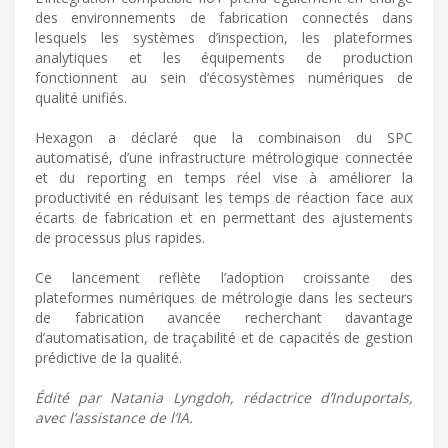
des environnements de fabrication connectés dans
lesquels les systèmes d’inspection, les plateformes
analytiques et les équipements de production
fonctionnent au sein d’écosystèmes numériques de
qualité unifiés.
Hexagon a déclaré que la combinaison du SPC
automatisé, d’une infrastructure métrologique connectée
et du reporting en temps réel vise à améliorer la
productivité en réduisant les temps de réaction face aux
écarts de fabrication et en permettant des ajustements
de processus plus rapides.
Ce lancement reflète l’adoption croissante des
plateformes numériques de métrologie dans les secteurs
de fabrication avancée recherchant davantage
d’automatisation, de traçabilité et de capacités de gestion
prédictive de la qualité.
Édité par Natania Lyngdoh, rédactrice d’Induportals,
avec l’assistance de l’IA.