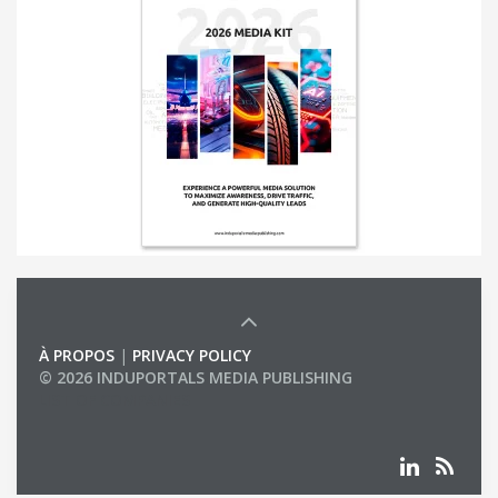
À PROPOS
|
PRIVACY POLICY
© 2026 INDUPORTALS MEDIA PUBLISHING
LIST OF COMPANIES