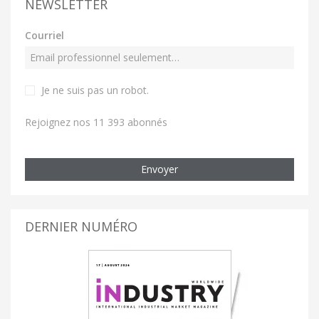
NEWSLETTER
Courriel
Je ne suis pas un robot
.
Rejoignez nos 11 393 abonnés
Envoyer
DERNIER NUMÉRO