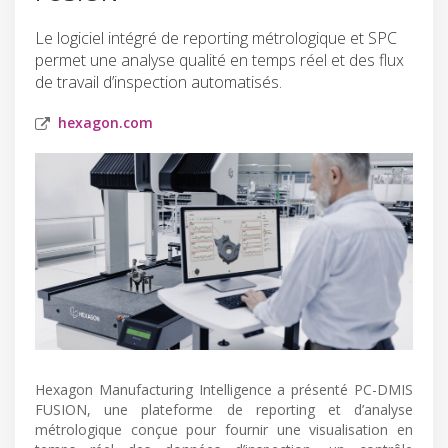
Le logiciel intégré de reporting métrologique et SPC
permet une analyse qualité en temps réel et des flux
de travail d’inspection automatisés.
hexagon.com
Hexagon Manufacturing Intelligence a présenté PC-DMIS
FUSION, une plateforme de reporting et d’analyse
métrologique conçue pour fournir une visualisation en