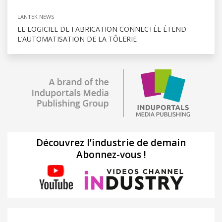
LANTEK NEWS
LE LOGICIEL DE FABRICATION CONNECTÉE ÉTEND
L’AUTOMATISATION DE LA TÔLERIE
Découvrez l’industrie de demain
Abonnez-vous !