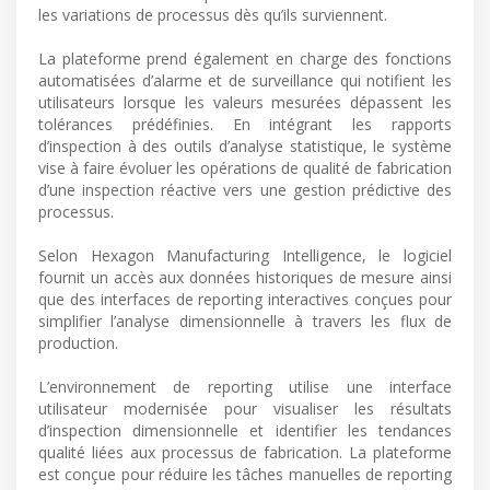
les variations de processus dès qu’ils surviennent.
La plateforme prend également en charge des fonctions
automatisées d’alarme et de surveillance qui notifient les
utilisateurs lorsque les valeurs mesurées dépassent les
tolérances prédéfinies. En intégrant les rapports
d’inspection à des outils d’analyse statistique, le système
vise à faire évoluer les opérations de qualité de fabrication
d’une inspection réactive vers une gestion prédictive des
processus.
Selon Hexagon Manufacturing Intelligence, le logiciel
fournit un accès aux données historiques de mesure ainsi
que des interfaces de reporting interactives conçues pour
simplifier l’analyse dimensionnelle à travers les flux de
production.
L’environnement de reporting utilise une interface
utilisateur modernisée pour visualiser les résultats
d’inspection dimensionnelle et identifier les tendances
qualité liées aux processus de fabrication. La plateforme
est conçue pour réduire les tâches manuelles de reporting