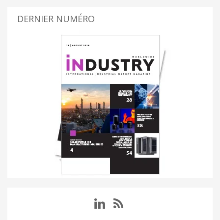
DERNIER NUMÉRO