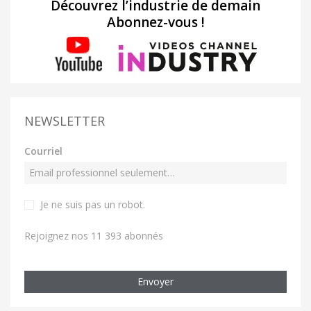
Découvrez l’industrie de demain
Abonnez-vous !
NEWSLETTER
Courriel
Je ne suis pas un robot
.
Rejoignez nos 11 393 abonnés
Envoyer