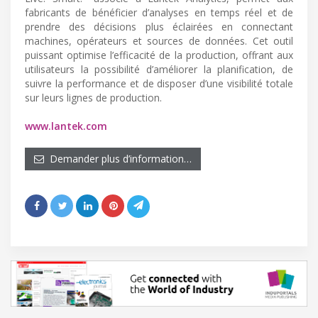
fabricants de bénéficier d’analyses en temps réel et de
prendre des décisions plus éclairées en connectant
machines, opérateurs et sources de données. Cet outil
puissant optimise l’efficacité de la production, offrant aux
utilisateurs la possibilité d’améliorer la planification, de
suivre la performance et de disposer d’une visibilité totale
sur leurs lignes de production.
www.lantek.com
Demander plus d’information…