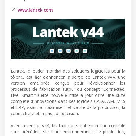
www.lantek.com
Lantek, le leader mondial des solutions logicielles pour la
tôlerie, est fier d’annoncer la sortie de Lantek v44, une
version améliorée conçue pour révolutionner les
processus de fabrication autour du concept “Connected.
Live. Smart.” Cette nouvelle mise à jour offre une suite
complète d’innovations dans ses logiciels CAD/CAM, MES
et ERP, visant à maximiser l’efficacité de la production, la
connectivité et la prise de décision.
Avec la version v44, les fabricants obtiennent un contrôle
sans précédent sur leurs environnements de production,