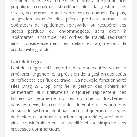
terminées dans le système sans recourir à une imbrication
graphique complexe, simplifiant ainsi la gestion des
restes, notamment pour les processus manuels. De plus,
la gestion avancée des pièces perdues permet aux
opérateurs de rapidement retravailler ou récupérer des
pièces perdues ou endommagées, sans avoir à
redémarrer l’ensemble des ordres de travail, réduisant
ainsi considérablement les délais et augmentant la
productivité globale.
Lantek Integra
Lantek Integra v44 apporte des nouveautés visant à
améliorer l’ergonomie, la précision de la gestion des coûts
et l’efficacité des flux de travail. La nouvelle fonctionnalité
Files Drag & Drop simplifie la gestion des fichiers en
permettant aux utilisateurs d’ajouter rapidement des
fichiers de géométrie ou des documents directement
dans les devis, les commandes de vente ou les numéros
de suivi, le système identifiant automatiquement les types
de fichiers et prenant les actions appropriées, améliorant
ainsi considérablement la rapidité et la simplicité des
processus commerciaux.