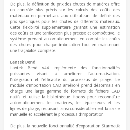
De plus, la définition du prix des chutes de matières offre
un contrôle plus précis sur les calculs des coûts des
matériaux en permettant aux utilisateurs de définir des
prix spécifiques pour les chutes de différents matériaux.
Cette flexibilité supplémentaire garantit une estimation
des coûts et une tarification plus précise et compétitive, le
système prenant automatiquement en compte les coûts
des chutes pour chaque imbrication tout en maintenant
une traçabilité complète.
Lantek Bend
Lantek Bend v44 implémente des fonctionnalités
puissantes visant à améliorer l’automatisation,
l’intégration et l’efficacité du processus de pliage. Le
module d’importation CAD amélioré prend désormais en
charge une large gamme de formats de fichiers CAD
natifs et utilise la bibliothèque Hoops pour reconnaître
automatiquement les matières, les épaisseurs et les
lignes de pliage, réduisant ainsi considérablement la saisie
manuelle et accélérant le processus d’importation.
De plus, la nouvelle fonctionnalité d’exportation Starmatik