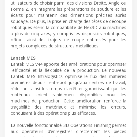
utilisateurs de choisir parmi des divisions Droite, Angle ou
Forme Z, en intégrant les préparations de soudure et les
écarts pour maintenir des dimensions précises après
soudage. De plus, la prise en charge des têtes de découpe
robotiques étend la compatibilité de Flex3D aux machines
à plus de cinq axes, y compris les dispositifs robotiques,
offrant ainsi des trajets de coupe optimisés pour les
projets complexes de structures métalliques.
Lantek MES
Lantek MES v44 apporte des améliorations pour optimiser
l’efficacité et la flexibilité de la production. Le nouveau
Lantek MES Intralogistics optimise le flux des matières
premières depuis l’entrepôt jusqu’aux centres de travail,
réduisant ainsi les temps d’arrêt et garantissant que les
matériaux soient rapidement disponibles pour les
machines de production. Cette amélioration renforce la
traçabilité des matériaux et minimise les erreurs,
conduisant à des opérations plus efficaces.
La nouvelle fonctionnalité 3D Operations Finishing permet
aux opérateurs d’enregistrer directement les pièces