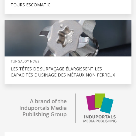
TOURS ESCOMATIC
TUNGALOY NEWS
LES TÊTES DE SURFAÇAGE ÉLARGISSENT LES
CAPACITÉS D’USINAGE DES MÉTAUX NON FERREUX