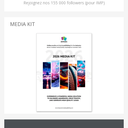
Rejoignez nos 155 000 followers (pour IMP)
MEDIA KIT