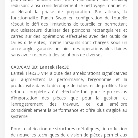
réduisant ainsi considérablement le nettoyage manuel et
accélérant la phase de préparation. Par ailleurs, la
fonctionnalité Punch Swap en configuration de tourelle
résout le défi des limitations de tourelle en permettant
aux utilisateurs d’utiliser des poinçons rectangulaires et
carrés sur des opérations effectuées avec des outils de
tailles différentes, même lorsqu’ils sont chargés sous un
autre angle, garantissant ainsi des opérations plus fluides
sans avoir recours à des solutions de diverses.
CAD/CAM 3D: Lantek Flex3D
Lantek Flex3D v44 ajoute des améliorations significatives
qui augmentent la performance, l’ergonomie et la
productivité dans la découpe de tubes et de profilés. Une
refonte complète a été effectuée tant pour le processus
d’importation des pièces que pour la gestion et
l’enregistrement des travaux, ce qui améliore
considérablement la performance et offre plus d’agilité au
système.
Pour la fabrication de structures métalliques, l’introduction
de nouvelles techniques de division de pièces permet aux